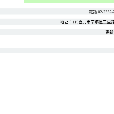
電話 02-2332-
地址：
115
臺北市南港區三重
更新日