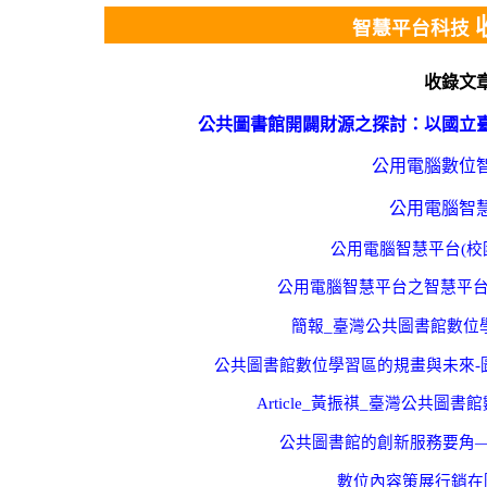
智慧平台科技
收錄文
公共圖書館開闢財源之探討：以國立
公用電腦數位
公用電腦智
公用電腦智慧平台(校
公用電腦智慧平台之智慧平台
簡報_臺灣公共圖書館數位
公共圖書館數位學習區的規畫與未來-
Article_黃振祺_臺灣公共圖
公共圖書館的創新服務要角
數位內容策展行銷在